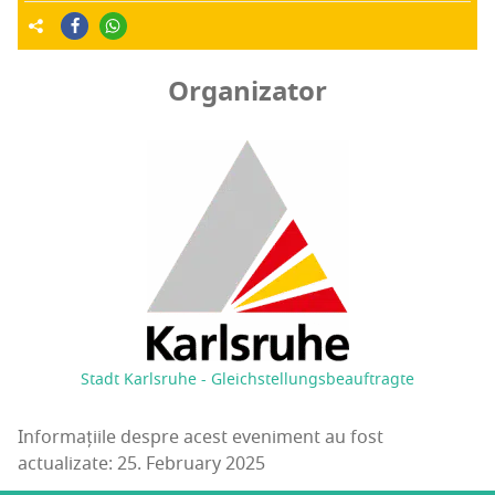
Organizator
Stadt Karlsruhe - Gleichstellungsbeauftragte
Informațiile despre acest eveniment au fost
actualizate: 25. February 2025