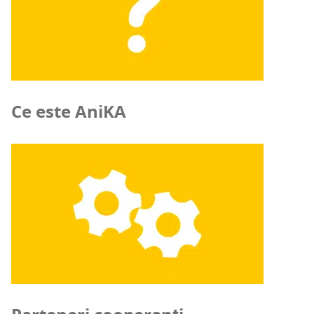
Ce este AniKA