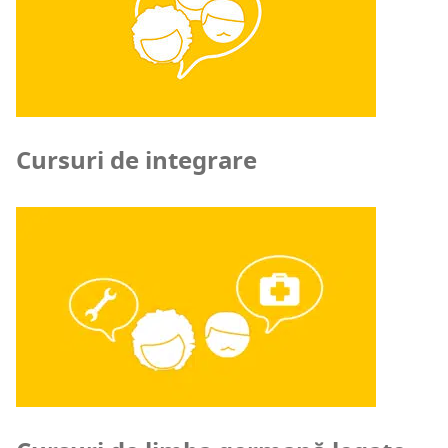
Cursuri de integrare