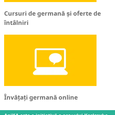
Cursuri de germană și oferte de
întâlniri
Învățați germană online