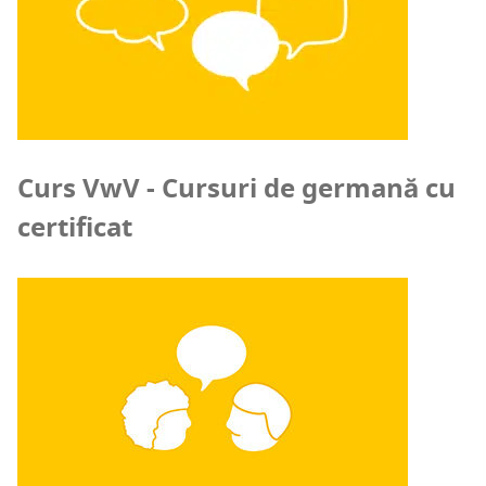
Curs VwV - Cursuri de germană cu
certificat