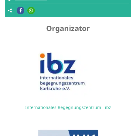
Organizator
Internationales Begegnungszentrum - ibz