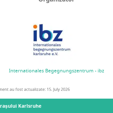
Internationales Begegnungszentrum - ibz
ent au fost actualizate: 15. July 2026
orașului Karlsruhe