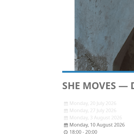
SHE MOVES — Dan
Monday, 20 July 2026
Monday, 27 July 2026
Monday, 3 August 2026
Monday, 10 August 2026
18:00 - 20:00