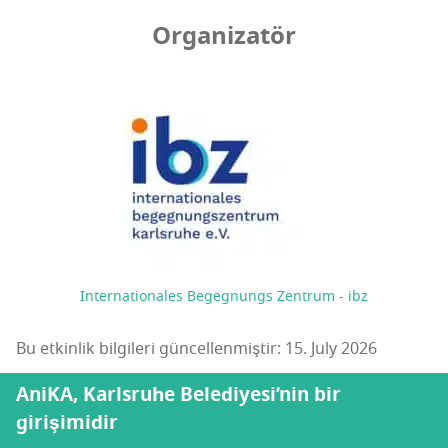
Organizatör
Internationales Begegnungs Zentrum - ibz
Bu etkinlik bilgileri güncellenmiştir: 15. July 2026
AniKA, Karlsruhe Belediyesi’nin bir
girişimidir