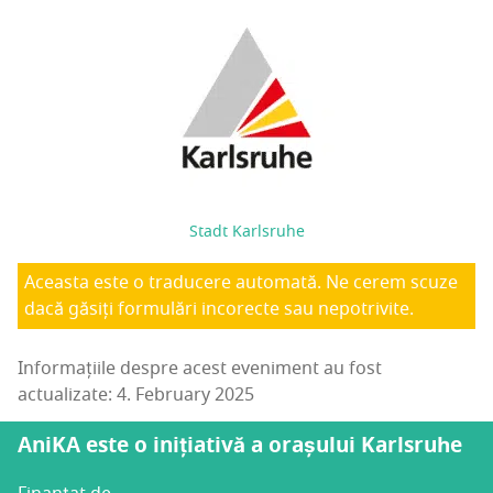
Stadt Karlsruhe
Aceasta este o traducere automată. Ne cerem scuze
dacă găsiți formulări incorecte sau nepotrivite.
Informațiile despre acest eveniment au fost
actualizate: 4. February 2025
AniKA este o inițiativă a orașului Karlsruhe