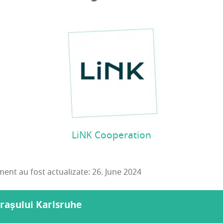
LiNK Cooperation
ent au fost actualizate: 26. June 2024
orașului Karlsruhe