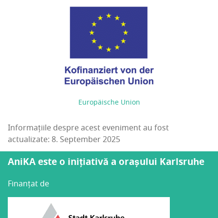
Europäische Union
Informațiile despre acest eveniment au fost
actualizate: 8. September 2025
AniKA este o inițiativă a orașului Karlsruhe
Finanțat de