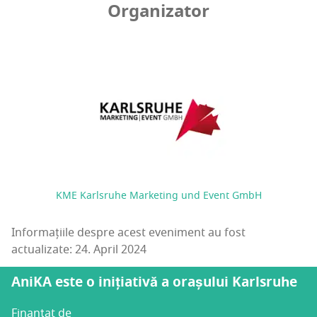
Organizator
KME Karlsruhe Marketing und Event GmbH
Informațiile despre acest eveniment au fost
actualizate: 24. April 2024
AniKA este o inițiativă a orașului Karlsruhe
Finanțat de