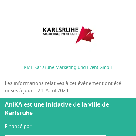
KME Karlsruhe Marketing und Event GmbH
Les informations relatives à cet événement ont été
mises à jour : 24. April 2024
AniKA est une initiative de la ville de
Karlsruhe
Financé par