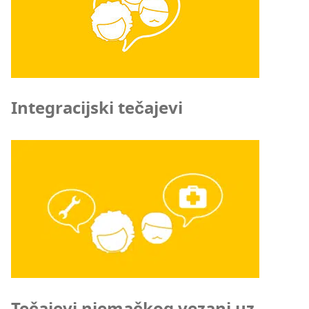
Integracijski tečajevi