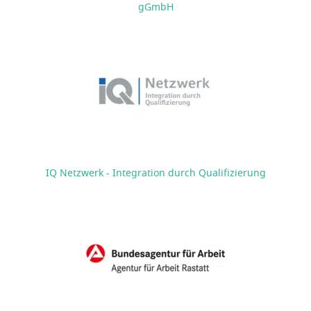
gGmbH
IQ Netzwerk - Integration durch Qualifizierung