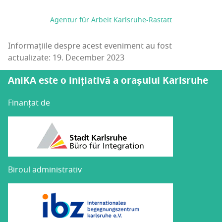
Agentur für Arbeit Karlsruhe-Rastatt
Informațiile despre acest eveniment au fost
actualizate: 19. December 2023
AniKA este o inițiativă a orașului Karlsruhe
Finanțat de
Biroul administrativ