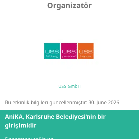
Organizatör
USS GmbH
Bu etkinlik bilgileri güncellenmiştir: 30. June 2026
AniKA, Karlsruhe Belediyesi’nin bir
girişimidir