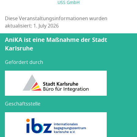
USS GmbH
Diese Veranstaltungsinformationen wurden
aktualisiert: 1. July 2026
AniKA ist eine Maßnahme der Stadt
Karlsruhe
Gefördert durch
Geschäftsstelle