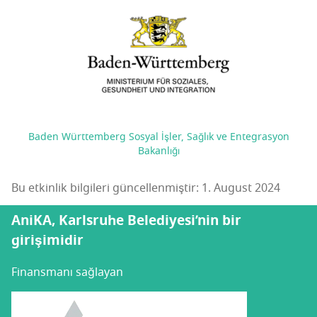
Baden Württemberg Sosyal İşler, Sağlık ve Entegrasyon
Bakanlığı
Bu etkinlik bilgileri güncellenmiştir: 1. August 2024
AniKA, Karlsruhe Belediyesi’nin bir
girişimidir
Finansmanı sağlayan