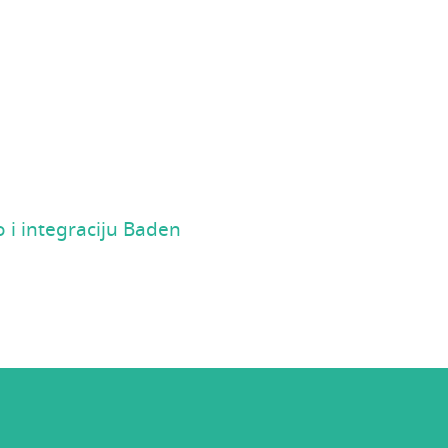
o i integraciju Baden