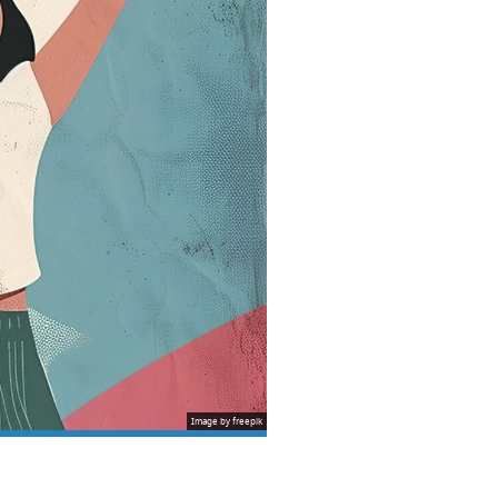
Image by freepik