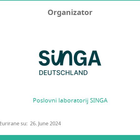
Organizator
Poslovni laboratorij SINGA
urirane su: 26. June 2024