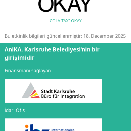
COLA TAXI OKAY
Bu etkinlik bilgileri güncellenmiştir: 18. December 2025
AniKA, Karlsruhe Belediyesi’nin bir
girişimidir
Finansmanı sağlayan
İdari Ofis