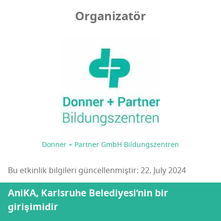
Organizatör
Donner + Partner GmbH Bildungszentren
Bu etkinlik bilgileri güncellenmiştir: 22. July 2024
AniKA, Karlsruhe Belediyesi’nin bir
girişimidir