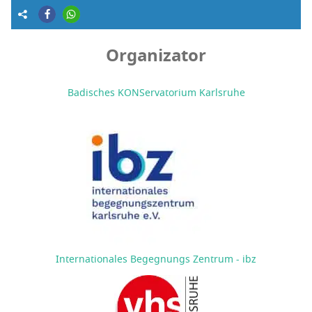
Organizator
Badisches KONServatorium Karlsruhe
Internationales Begegnungs Zentrum - ibz