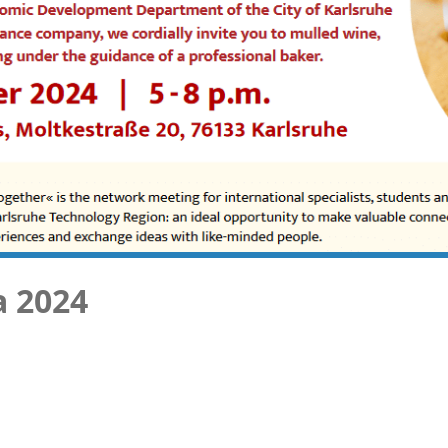
a 2024