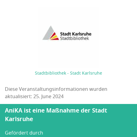
Stadtbibliothek - Stadt Karlsruhe
Diese Veranstaltungsinformationen wurden
aktualisiert: 25. June 2024
AniKA ist eine Maßnahme der Stadt
Karlsruhe
Gefördert durch