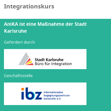
Integrationskurs
AniKA ist eine Maßnahme der Stadt
Karlsruhe
Gefördert durch
Geschäftsstelle