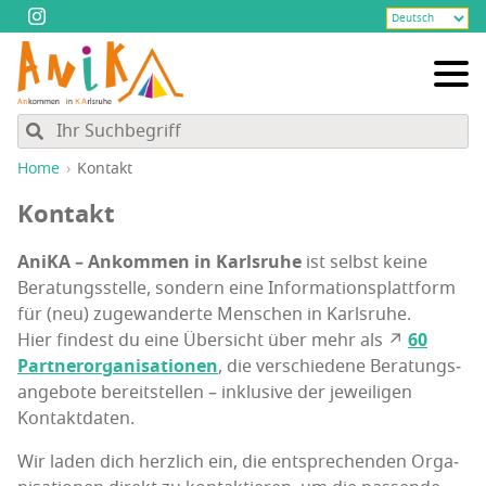
Home
Kon­takt
Kon­takt
AniKA – Ankom­men in Karls­ru­he
ist selbst kei­ne
Bera­tungs­stel­le, son­dern eine Infor­ma­ti­ons­platt­form
für (neu) zuge­wan­der­te Men­schen in Karls­ru­he.
Hier fin­dest du eine Über­sicht über mehr als ↗
60
Part­ner­or­ga­ni­sa­tio­nen
, die ver­schie­de­ne Bera­tungs­
an­ge­bo­te bereit­stel­len – inklu­si­ve der jewei­li­gen
Kontaktdaten.
Wir laden dich herz­lich ein, die ent­spre­chen­den Orga­