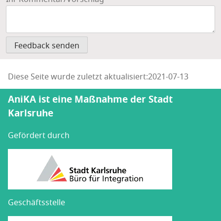
Diese Seite wurde zuletzt aktualisiert:2021-07-13
AniKA ist eine Maßnahme der Stadt
Karlsruhe
Gefördert durch
Geschäftsstelle