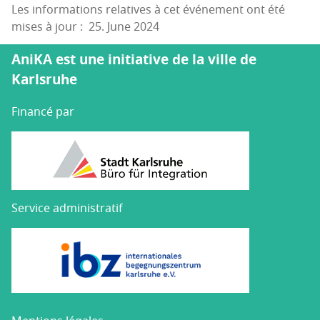
Les informations relatives à cet événement ont été
mises à jour : 25. June 2024
AniKA est une initiative de la ville de
Karlsruhe
Financé par
Service administratif