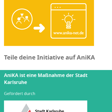
Teile deine Initiative auf AniKA
AniKA ist eine Maßnahme der Stadt
Karlsruhe
Gefördert durch