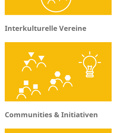
Interkulturelle Vereine
Communities & Initiativen