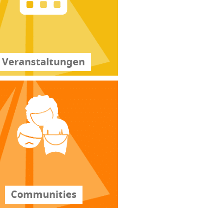
Ver­an­stal­tun­gen
Com­mu­ni­ties