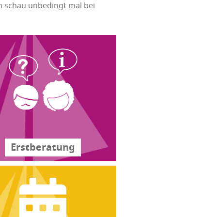
nn schau unbe­dingt mal bei
Erst­be­ra­tung