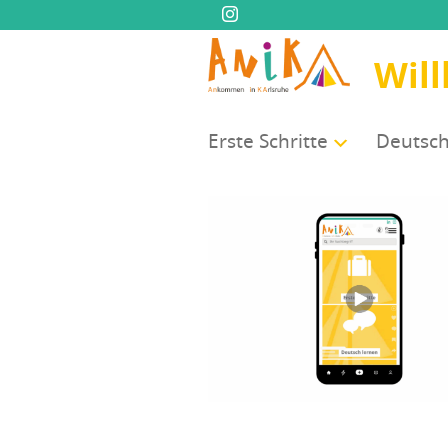
Wil
Ers­te Schritte
Deutsch