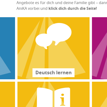
Ange­bo­te es für dich und dei­ne Fami­lie gibt – da
AniKA vor­bei und
klick dich durch die Seite!
Deutsch ler­nen