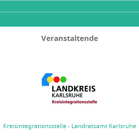
Veranstaltende
Kreisintegrationsstelle - Landratsamt Karlsruhe