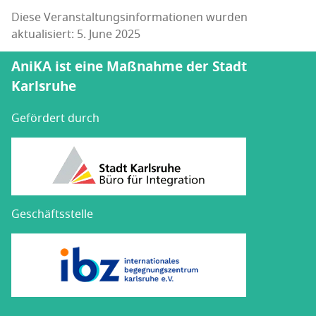
Diese Veranstaltungsinformationen wurden
aktualisiert: 5. June 2025
AniKA ist eine Maßnahme der Stadt
Karlsruhe
Gefördert durch
Geschäftsstelle