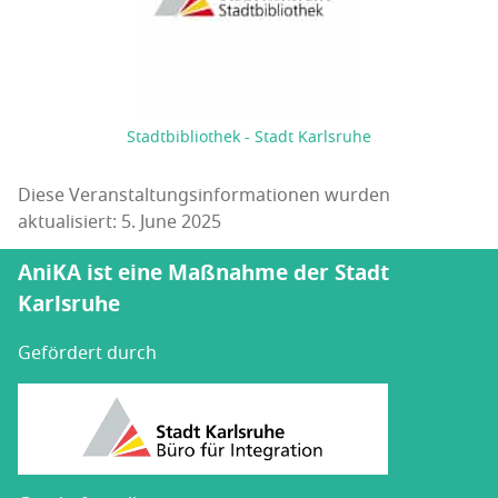
Stadtbibliothek - Stadt Karlsruhe
Diese Veranstaltungsinformationen wurden
aktualisiert: 5. June 2025
AniKA ist eine Maßnahme der Stadt
Karlsruhe
Gefördert durch