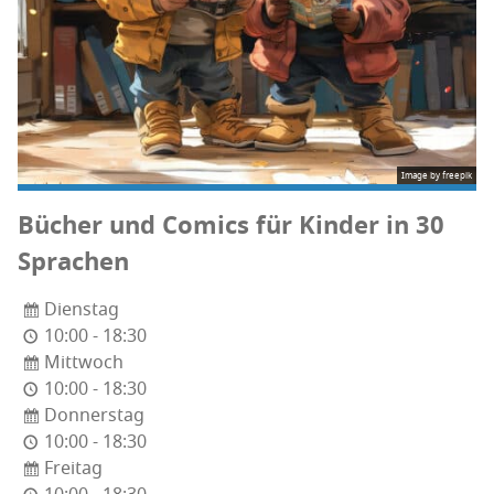
Image by freepik
Bücher und Comics für Kin­der in 30
Sprachen
Dienstag
10:00 - 18:30
Mittwoch
10:00 - 18:30
Donnerstag
10:00 - 18:30
Freitag