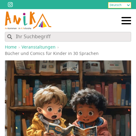
Home
Veranstaltungen
Bücher und Comics für Kin­der in 30 Sprachen