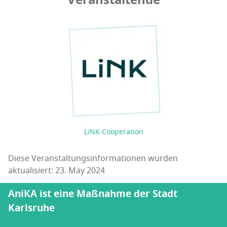
Veranstaltende
LiNK Cooperation
Diese Veranstaltungsinformationen wurden
aktualisiert: 23. May 2024
AniKA ist eine Maßnahme der Stadt
Karlsruhe