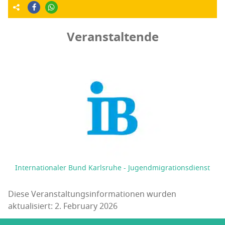
Veranstaltende
Internationaler Bund Karlsruhe - Jugendmigrationsdienst
Diese Veranstaltungsinformationen wurden
aktualisiert: 2. February 2026