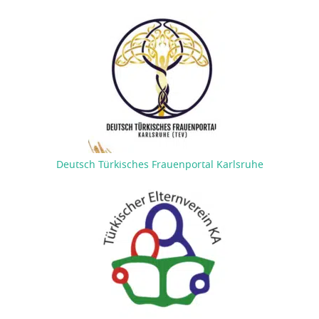
Deutsch Türkisches Frauenportal Karlsruhe