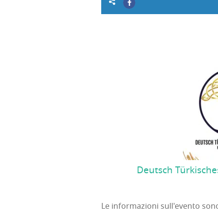
Deutsch Türkische
Le informazioni sull'evento so