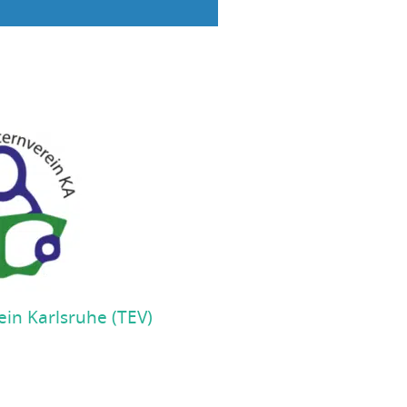
ein Karlsruhe (TEV)