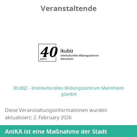
Veranstaltende
IKUBIZ - Interkulturelles Bildungszentrum Mannheim
gGmbH
Diese Veranstaltungsinformationen wurden
aktualisiert: 2. February 2026
AniKA ist eine Maßnahme der Stadt