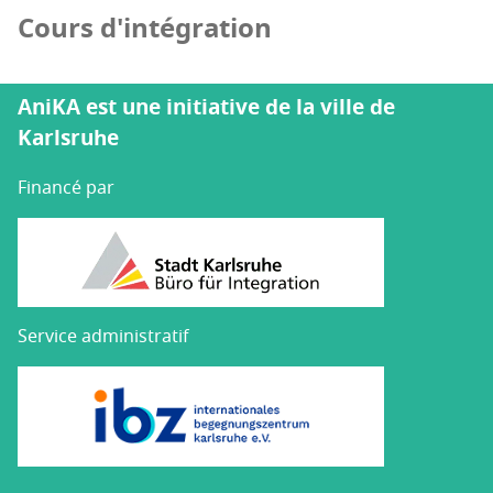
Cours d'intégration
AniKA est une initiative de la ville de
Karlsruhe
Financé par
Service administratif