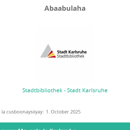
Abaabulaha
Stadtbibliothek - Stadt Karlsruhe
a cusboonaysiiyay: 1. October 2025