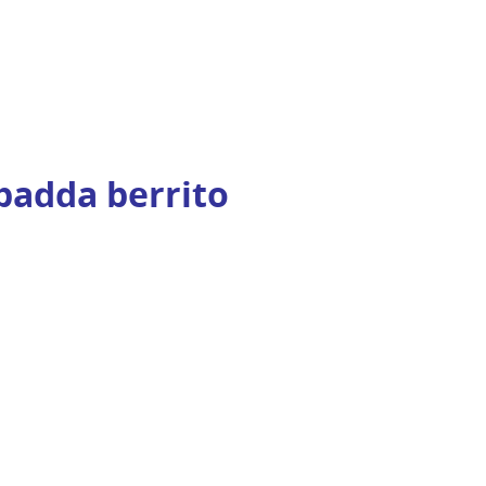
badda berrito