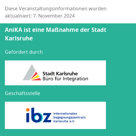
Diese Veranstaltungsinformationen wurden
aktualisiert: 7. November 2024
AniKA ist eine Maßnahme der Stadt
Karlsruhe
Gefördert durch
Geschäftsstelle