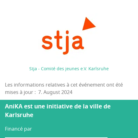
Stja - Comité des jeunes e.V. Karlsruhe
Les informations relatives à cet événement ont été
mises à jour : 7. August 2024
AniKA est une initiative de la ville de
Karlsruhe
Financé par