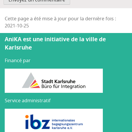
Cette page a été mise à jour pour la dernière fois :
2021-10-25
AniKA est une initiative de la ville de
Karlsruhe
Financé par
Service administratif