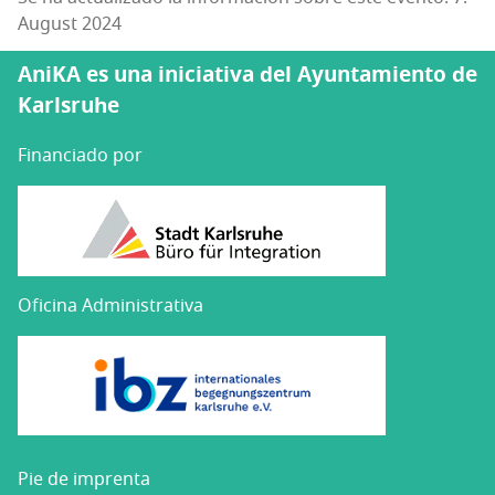
August 2024
AniKA es una iniciativa del Ayuntamiento de
Karlsruhe
Financiado por
Oficina Administrativa
Pie de imprenta