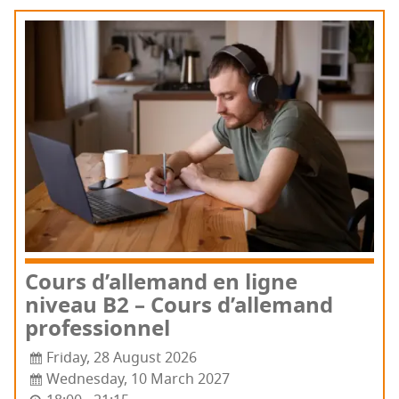
Cours d’al­le­mand en ligne
niveau B2 – Cours d’al­le­mand
professionnel
Friday, 28 August 2026
Wednesday, 10 March 2027