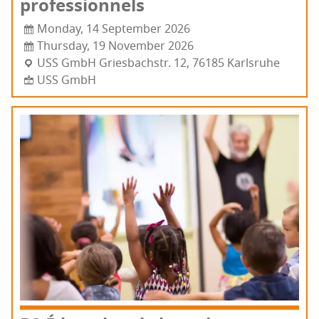
professionnels
Monday, 14 September 2026
Thursday, 19 November 2026
USS GmbH Gries­bachs­tr. 12, 76185 Karls­ruhe
USS GmbH