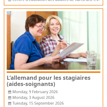
L’al­le­mand pour les sta­giaires
(aides-soi­gnants)
Monday, 9 February 2026
Monday, 3 August 2026
Tuesday, 15 September 2026