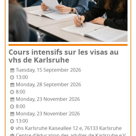
Cours inten­sifs sur les visas au
vhs de Karlsruhe
Tuesday, 15 September 2026
13:00
Monday, 28 September 2026
8:00
Monday, 23 November 2026
8:00
Monday, 23 November 2026
13:00
vhs Karls­ruhe Kai­seal­lee 12 e, 76133 Karls­ruhe
Centre d'éducation des adultes de Karlsruhe e.V.