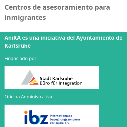
Centros de asesoramiento para
inmigrantes
AniKA es una iniciativa del Ayuntamiento de
Karlsruhe
Financiado por
Oficina Administrativa