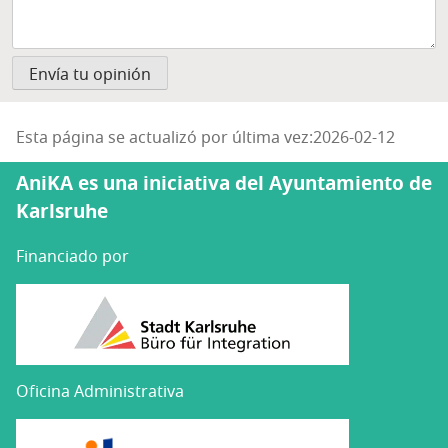
Esta página se actualizó por última vez:2026-02-12
AniKA es una iniciativa del Ayuntamiento de
Karlsruhe
Financiado por
Oficina Administrativa