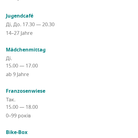
Jugendcafé
Ді, До. 17.30 — 20.30
14–27 Jahre
Mädchenmittag
Ді.
15.00 — 17.00
ab 9 Jahre
Franzosenwiese
Так.
15.00 — 18.00
0–99 років
Bike-Box