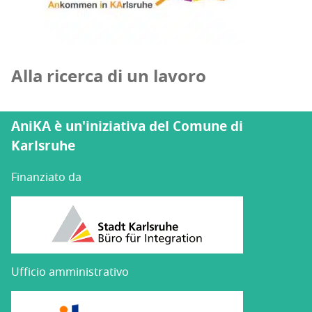
Alla ricerca di un lavoro
AniKA è un'iniziativa del Comune di
Karlsruhe
Finanziato da
Ufficio amministrativo