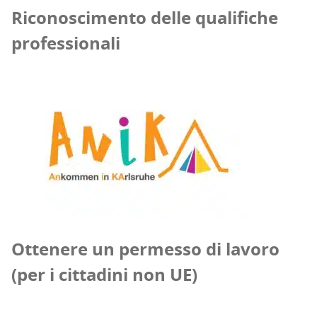
Riconoscimento delle qualifiche
professionali
Ottenere un permesso di lavoro
(per i cittadini non UE)