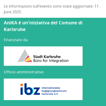
Le informazioni sull'evento sono state aggiornate: 11.
June 2025
AniKA è un'iniziativa del Comune di
Karlsruhe
Finanziato da
Ufficio amministrativo