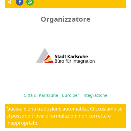
Organizzatore
Città di Karlsruhe - Büro per l'integrazione
Questa è una traduzione automatica. Ci scusiamo se
si possono trovare formulazioni non corrette o
inappropriate.