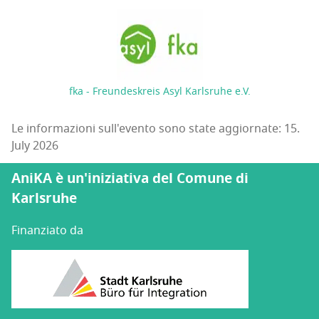
fka - Freundeskreis Asyl Karlsruhe e.V.
Le informazioni sull'evento sono state aggiornate: 15.
July 2026
AniKA è un'iniziativa del Comune di
Karlsruhe
Finanziato da